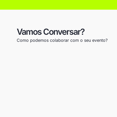
Vamos Conversar?
Como podemos colaborar com o seu evento?