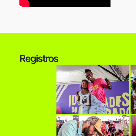
Registros