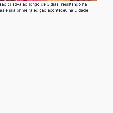
são criativa ao longo de 3 dias, resultando na
icas e sua primeira edição aconteceu na Cidade