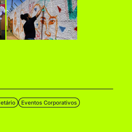
etário
Eventos Corporativos