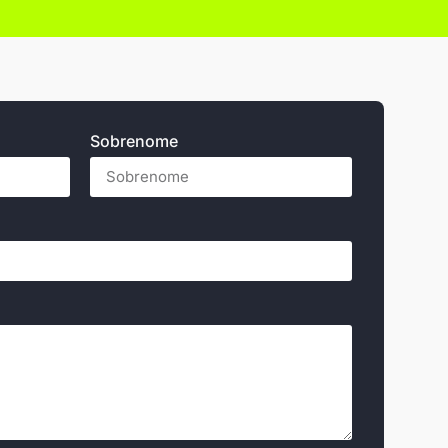
Sobrenome