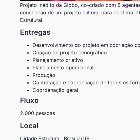
Projeto inédito da Globo, co-criado com 8 agentes 
concepção de um projeto cultural para periferia. O
Estrutural.
Entregas
Desenvolvimento do projeto em cocriação co
Criação de projeto cenográfico
Planejamento criativo
Planejamento operacional
Produção
Contratação e coordenação de todos os for
Coordenação geral
Fluxo
2.000 pessoas
Local
Cidade Estrutural, Brasília/DF