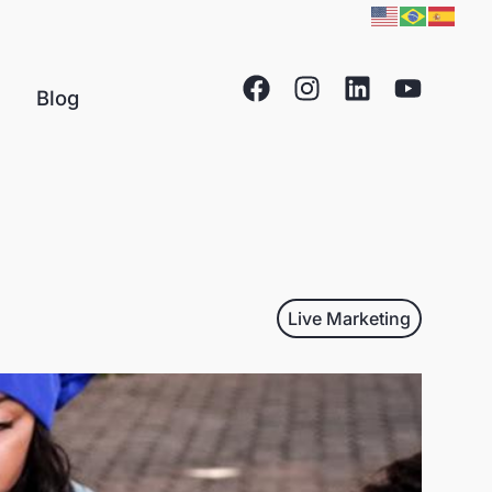
Blog
Live Marketing