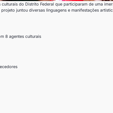
culturais do Distrito Federal que participaram de uma imer
 projeto juntou diversas linguagens e manifestações artíst
m 8 agentes culturais
necedores